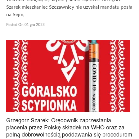
Szarek mieszkaniec Szczawnicy nie uzyskał mandatu posła
na Sejm,
Posted On 01 gru 2023
Grzegorz Szarek: Orędownik zaprzestania
płacenia przez Polskę składek na WHO oraz za
pełną dobrowolnością poddawania się procedurom