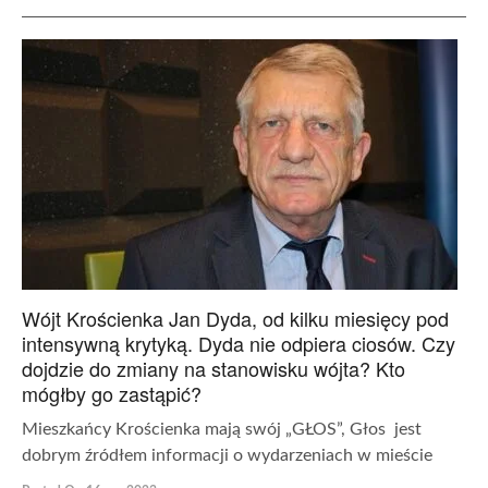
Wójt Krościenka Jan Dyda, od kilku miesięcy pod
intensywną krytyką. Dyda nie odpiera ciosów. Czy
dojdzie do zmiany na stanowisku wójta? Kto
mógłby go zastąpić?
Mieszkańcy Krościenka mają swój „GŁOS”, Głos jest
dobrym źródłem informacji o wydarzeniach w mieście