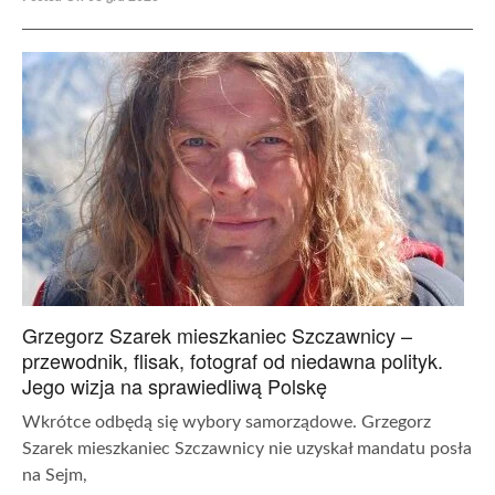
Grzegorz Szarek mieszkaniec Szczawnicy –
przewodnik, flisak, fotograf od niedawna polityk.
Jego wizja na sprawiedliwą Polskę
Wkrótce odbędą się wybory samorządowe. Grzegorz
Szarek mieszkaniec Szczawnicy nie uzyskał mandatu posła
na Sejm,