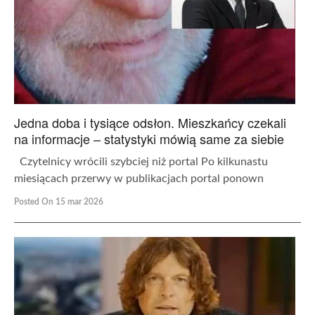
Jedna doba i tysiące odsłon. Mieszkańcy czekali
na informacje – statystyki mówią same za siebie
Czytelnicy wrócili szybciej niż portal Po kilkunastu
miesiącach przerwy w publikacjach portal ponown
Posted On 15 mar 2026