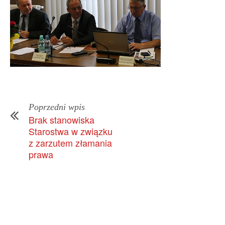
Poprzedni wpis
Brak stanowiska
Starostwa w związku
z zarzutem złamania
prawa