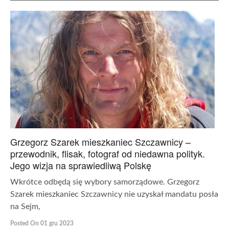
Grzegorz Szarek mieszkaniec Szczawnicy –
przewodnik, flisak, fotograf od niedawna polityk.
Jego wizja na sprawiedliwą Polskę
Wkrótce odbędą się wybory samorządowe. Grzegorz
Szarek mieszkaniec Szczawnicy nie uzyskał mandatu posła
na Sejm,
Posted On 01 gru 2023