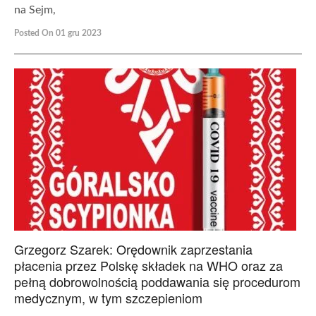
na Sejm,
Posted On 01 gru 2023
Grzegorz Szarek: Orędownik zaprzestania
płacenia przez Polskę składek na WHO oraz za
pełną dobrowolnością poddawania się procedurom
medycznym, w tym szczepieniom