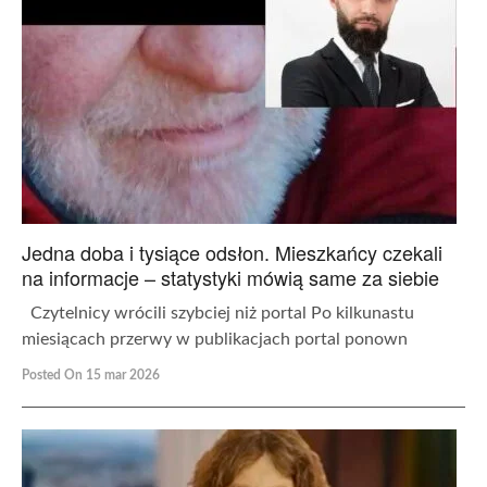
Jedna doba i tysiące odsłon. Mieszkańcy czekali
na informacje – statystyki mówią same za siebie
Czytelnicy wrócili szybciej niż portal Po kilkunastu
miesiącach przerwy w publikacjach portal ponown
Posted On 15 mar 2026