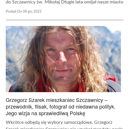
do Szczawnicy św. Mikołaj Długie lata omijał nasze miasto
Posted On 08 gru 2023
Grzegorz Szarek mieszkaniec Szczawnicy –
przewodnik, flisak, fotograf od niedawna polityk.
Jego wizja na sprawiedliwą Polskę
Wkrótce odbędą się wybory samorządowe. Grzegorz