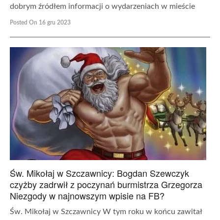
dobrym źródłem informacji o wydarzeniach w mieście
Posted On 16 gru 2023
Św. Mikołaj w Szczawnicy: Bogdan Szewczyk
czyżby zadrwił z poczynań burmistrza Grzegorza
Niezgody w najnowszym wpisie na FB?
Św. Mikołaj w Szczawnicy W tym roku w końcu zawitał