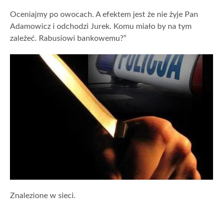
Oceniajmy po owocach. A efektem jest że nie żyje Pan
Adamowicz i odchodzi Jurek. Komu miało by na tym
zależeć. Rabusiowi bankowemu?”
Znalezione w sieci.