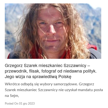
Grzegorz Szarek mieszkaniec Szczawnicy –
przewodnik, flisak, fotograf od niedawna polityk.
Jego wizja na sprawiedliwą Polskę
Wkrótce odbędą się wybory samorządowe. Grzegorz
Szarek mieszkaniec Szczawnicy nie uzyskał mandatu posła
na Sejm,
Posted On 01 gru 2023