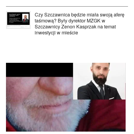
Czy Szczawnica będzie miała swoją aferę
taśmową? Były dyrektor MZGK w
Szczawnicy Zenon Kasprzak na temat
inwestycji w mieście