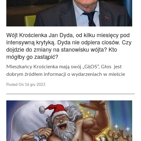
Wójt Krościenka Jan Dyda, od kilku miesięcy pod
intensywną krytyką. Dyda nie odpiera ciosów. Czy
dojdzie do zmiany na stanowisku wójta? Kto
mógłby go zastąpić?
Mieszkańcy Krościenka mają swój „GŁOS”, Głos jest
dobrym źródłem informacji o wydarzeniach w mieście
Posted On 16 gru 2023