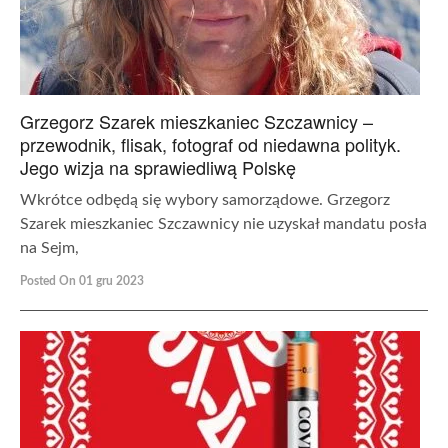
Grzegorz Szarek mieszkaniec Szczawnicy –
przewodnik, flisak, fotograf od niedawna polityk.
Jego wizja na sprawiedliwą Polskę
Wkrótce odbędą się wybory samorządowe. Grzegorz
Szarek mieszkaniec Szczawnicy nie uzyskał mandatu posła
na Sejm,
Posted On 01 gru 2023