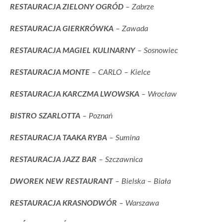
RESTAURACJA ZIELONY OGRÓD
– Zabrze
RESTAURACJA GIERKRÓWKA
– Zawada
RESTAURACJA MAGIEL KULINARNY
– Sosnowiec
RESTAURACJA MONTE
– CARLO – Kielce
RESTAURACJA KARCZMA LWOWSKA
– Wrocław
BISTRO SZARLOTTA
– Poznań
RESTAURACJA TAAKA RYBA
– Sumina
RESTAURACJA JAZZ BAR
– Szczawnica
DWOREK NEW RESTAURANT
– Bielska – Biała
RESTAURACJA KRASNODWÓR
– Warszawa