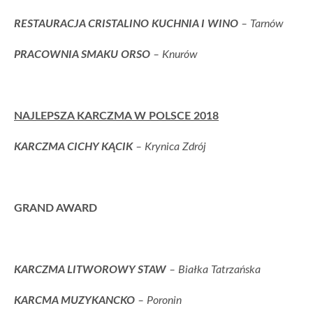
RESTAURACJA CRISTALINO KUCHNIA I WINO
– Tarnów
PRACOWNIA SMAKU ORSO
– Knurów
NAJLEPSZA KARCZMA W POLSCE 2018
KARCZMA CICHY KĄCIK
– Krynica Zdrój
GRAND AWARD
KARCZMA LITWOROWY STAW
– Białka Tatrzańska
KARCMA MUZYKANCKO
– Poronin