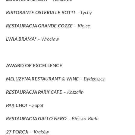
RISTORANTE OSTERIA LE BOTTI
– Tychy
RESTAURACJA GRANDE COZZE
– Kielce
LWIA BRAMA²
– Wrocław
AWARD OF EXCELLENCE
MELUZYNA RESTAURANT & WINE
– Bydgoszcz
RESTAURACJA PARK CAFE
– Koszalin
PAK CHOI
– Sopot
RESTAURACJA GALLO NERO
– Bielsko-Biała
27 PORCJI
– Kraków