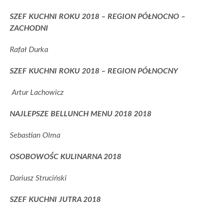
SZEF KUCHNI ROKU 2018 – REGION PÓŁNOCNO –
ZACHODNI
Rafał Durka
SZEF KUCHNI ROKU 2018 – REGION PÓŁNOCNY
Artur Lachowicz
NAJLEPSZE BELLUNCH MENU 2018 2018
Sebastian Olma
OSOBOWOŚC KULINARNA 2018
Dariusz Struciński
SZEF KUCHNI JUTRA 2018