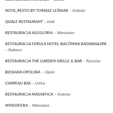
NOTA_RESTO BY TOMASZ LEŚNIAK
– Kraków
QUALE RESTAURANT
– Łódź
RESTAURACJA ALEGLORIA
– Warszawa
RESTAURACJA FERULA HOTEL BACÓWKA RADAWA&SPA
– Radawa
RESTAURACJA THE GARDEN GRILLE & BAR
– Rzeszów
BIESIADA OPOLSKA
– Opole
CHAPEAU BAS
– Ustka
RESTAURACJA MAGNIFICA
– Kraków
WINOSFERA
– Warszawa