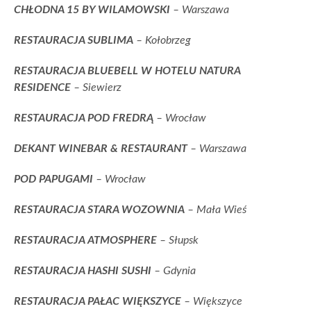
CHŁODNA 15 BY WILAMOWSKI
– Warszawa
RESTAURACJA SUBLIMA
– Kołobrzeg
RESTAURACJA BLUEBELL W HOTELU NATURA
RESIDENCE
– Siewierz
RESTAURACJA POD FREDRĄ
– Wrocław
DEKANT WINEBAR & RESTAURANT
– Warszawa
POD PAPUGAMI
– Wrocław
RESTAURACJA STARA WOZOWNIA
– Mała Wieś
RESTAURACJA ATMOSPHERE
– Słupsk
RESTAURACJA HASHI SUSHI
– Gdynia
RESTAURACJA PAŁAC WIĘKSZYCE
– Większyce