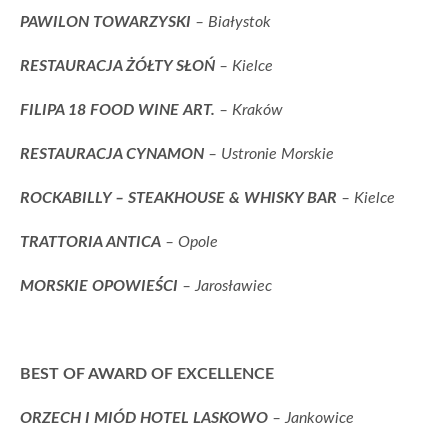
PAWILON TOWARZYSKI
– Białystok
RESTAURACJA ŻÓŁTY SŁOŃ
– Kielce
FILIPA 18 FOOD WINE ART.
– Kraków
RESTAURACJA CYNAMON
– Ustronie Morskie
ROCKABILLY – STEAKHOUSE & WHISKY BAR
– Kielce
TRATTORIA ANTICA
– Opole
MORSKIE OPOWIEŚCI
– Jarosławiec
BEST OF AWARD OF EXCELLENCE
ORZECH I MIÓD HOTEL LASKOWO
– Jankowice