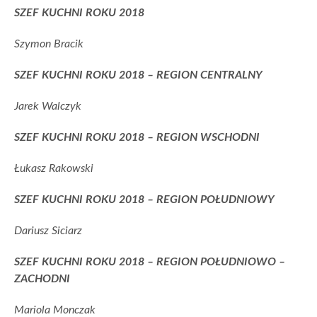
SZEF KUCHNI ROKU 2018
Szymon Bracik
SZEF KUCHNI ROKU 2018 – REGION CENTRALNY
Jarek Walczyk
SZEF KUCHNI ROKU 2018 – REGION WSCHODNI
Łukasz Rakowski
SZEF KUCHNI ROKU 2018 – REGION POŁUDNIOWY
Dariusz Siciarz
SZEF KUCHNI ROKU 2018 – REGION POŁUDNIOWO –
ZACHODNI
Mariola Monczak