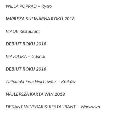
WILLA POPRAD – Rytro
IMPREZA KULINARNA ROKU 2018
MADE Restaurant
DEBIUT ROKU 2018
MAJOLIKA – Gdańsk
DEBIUT ROKU 2018
Zalipianki Ewa Wachowicz – Kraków
NAJLEPSZA KARTA WIN 2018
DEKANT WINEBAR & RESTAURANT – Warszawa