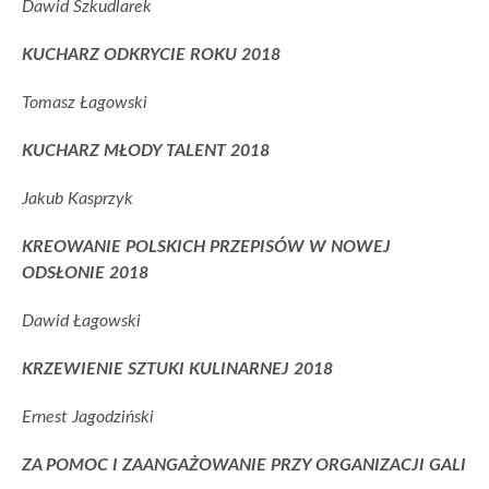
Dawid Szkudlarek
KUCHARZ ODKRYCIE ROKU 2018
Tomasz Łagowski
KUCHARZ MŁODY TALENT 2018
Jakub Kasprzyk
KREOWANIE POLSKICH PRZEPISÓW W NOWEJ
ODSŁONIE 2018
Dawid Łagowski
KRZEWIENIE SZTUKI KULINARNEJ 2018
Ernest Jagodziński
ZA POMOC I ZAANGAŻOWANIE PRZY ORGANIZACJI GALI