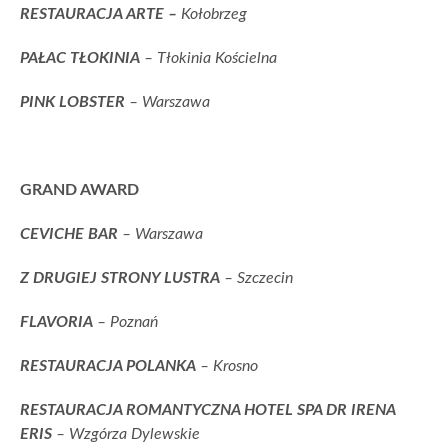
RESTAURACJA ARTE –
Kołobrzeg
PAŁAC TŁOKINIA
– Tłokinia Kościelna
PINK LOBSTER
– Warszawa
GRAND AWARD
CEVICHE BAR
– Warszawa
Z DRUGIEJ STRONY LUSTRA
– Szczecin
FLAVORIA
– Poznań
RESTAURACJA POLANKA
– Krosno
RESTAURACJA ROMANTYCZNA HOTEL SPA DR IRENA
ERIS
– Wzgórza Dylewskie