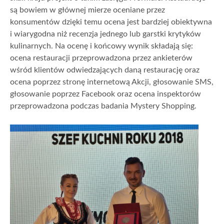
są bowiem w głównej mierze oceniane przez
konsumentów dzięki temu ocena jest bardziej obiektywna
i wiarygodna niż recenzja jednego lub garstki krytyków
kulinarnych. Na ocenę i końcowy wynik składają się:
ocena restauracji przeprowadzona przez ankieterów
wśród klientów odwiedzających daną restaurację oraz
ocena poprzez stronę internetową Akcji, głosowanie SMS,
głosowanie poprzez Facebook oraz ocena inspektorów
przeprowadzona podczas badania Mystery Shopping.