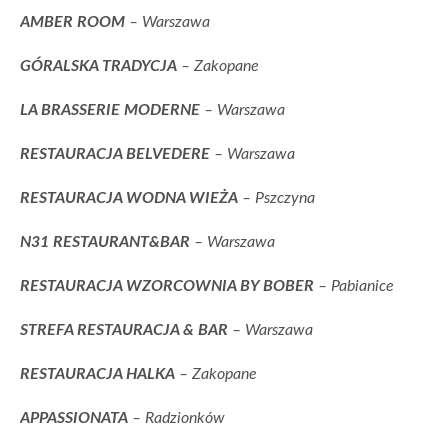
AMBER ROOM
– Warszawa
GÓRALSKA TRADYCJA
– Zakopane
LA BRASSERIE MODERNE
– Warszawa
RESTAURACJA BELVEDERE
– Warszawa
RESTAURACJA WODNA WIEŻA
– Pszczyna
N31 RESTAURANT&BAR
– Warszawa
RESTAURACJA WZORCOWNIA BY BOBER
– Pabianice
STREFA RESTAURACJA & BAR
– Warszawa
RESTAURACJA HALKA
– Zakopane
APPASSIONATA
– Radzionków