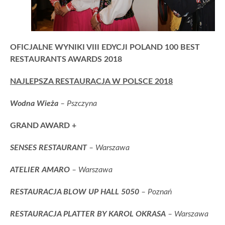
OFICJALNE WYNIKI VIII EDYCJI POLAND 100 BEST
RESTAURANTS AWARDS 2018
NAJLEPSZA RESTAURACJA W POLSCE 2018
Wodna Wieża
– Pszczyna
GRAND AWARD +
SENSES RESTAURANT
– Warszawa
ATELIER AMARO
– Warszawa
RESTAURACJA BLOW UP HALL 5050
– Poznań
RESTAURACJA PLATTER BY KAROL OKRASA
– Warszawa