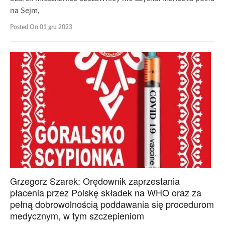
na Sejm,
Posted On 01 gru 2023
Grzegorz Szarek: Orędownik zaprzestania
płacenia przez Polskę składek na WHO oraz za
pełną dobrowolnością poddawania się procedurom
medycznym, w tym szczepieniom