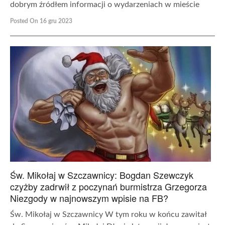
dobrym źródłem informacji o wydarzeniach w mieście
Posted On 16 gru 2023
Św. Mikołaj w Szczawnicy: Bogdan Szewczyk
czyżby zadrwił z poczynań burmistrza Grzegorza
Niezgody w najnowszym wpisie na FB?
Św. Mikołaj w Szczawnicy W tym roku w końcu zawitał