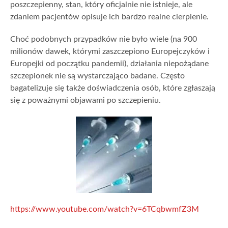
poszczepienny, stan, który oficjalnie nie istnieje, ale
zdaniem pacjentów opisuje ich bardzo realne cierpienie.
Choć podobnych przypadków nie było wiele (na 900
milionów dawek, którymi zaszczepiono Europejczyków i
Europejki od początku pandemii), działania niepożądane
szczepionek nie są wystarczająco badane. Często
bagatelizuje się także doświadczenia osób, które zgłaszają
się z poważnymi objawami po szczepieniu.
https://www.youtube.com/watch?v=6TCqbwmfZ3M