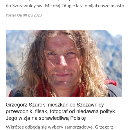
do Szczawnicy św. Mikołaj Długie lata omijał nasze miasto
Posted On 08 gru 2023
Grzegorz Szarek mieszkaniec Szczawnicy –
przewodnik, flisak, fotograf od niedawna polityk.
Jego wizja na sprawiedliwą Polskę
Wkrótce odbędą się wybory samorządowe. Grzegorz