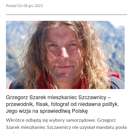
Posted On 08 gru 2023
Grzegorz Szarek mieszkaniec Szczawnicy –
przewodnik, flisak, fotograf od niedawna polityk.
Jego wizja na sprawiedliwą Polskę
Wkrótce odbędą się wybory samorządowe. Grzegorz
Szarek mieszkaniec Szczawnicy nie uzyskał mandatu posła