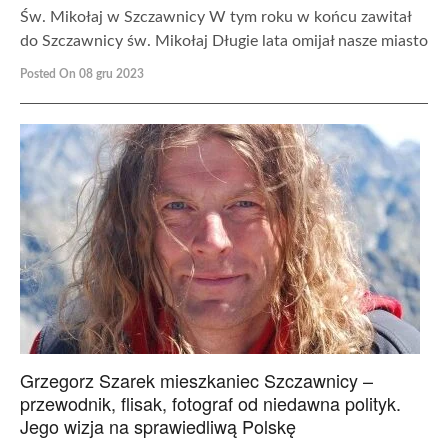
Św. Mikołaj w Szczawnicy W tym roku w końcu zawitał
do Szczawnicy św. Mikołaj Długie lata omijał nasze miasto
Posted On 08 gru 2023
Grzegorz Szarek mieszkaniec Szczawnicy –
przewodnik, flisak, fotograf od niedawna polityk.
Jego wizja na sprawiedliwą Polskę