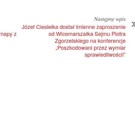
Następny wpis
Józef Ciesielka dostał imienne zaproszenie
 mapy z
od Wicemarszałka Sejmu Piotra
Zgorzelskiego na konferencje
„Poszkodowani przez wymiar
sprawiedliwości!”