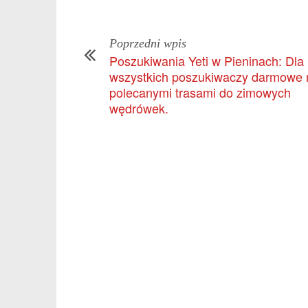
Poprzedni wpis
Poszukiwania Yeti w Pieninach: Dla
wszystkich poszukiwaczy darmowe
polecanymi trasami do zimowych
wędrówek.