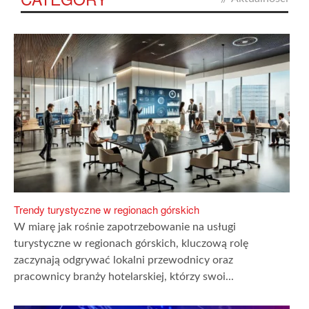
Trendy turystyczne w regionach górskich
W miarę jak rośnie zapotrzebowanie na usługi
turystyczne w regionach górskich, kluczową rolę
zaczynają odgrywać lokalni przewodnicy oraz
pracownicy branży hotelarskiej, którzy swoi...