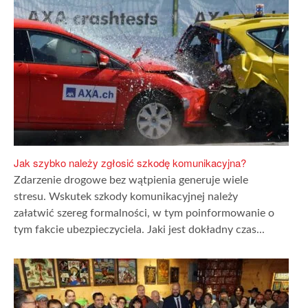
Jak szybko należy zgłosić szkodę komunikacyjna?
Zdarzenie drogowe bez wątpienia generuje wiele
stresu. Wskutek szkody komunikacyjnej należy
załatwić szereg formalności, w tym poinformowanie o
tym fakcie ubezpieczyciela. Jaki jest dokładny czas...