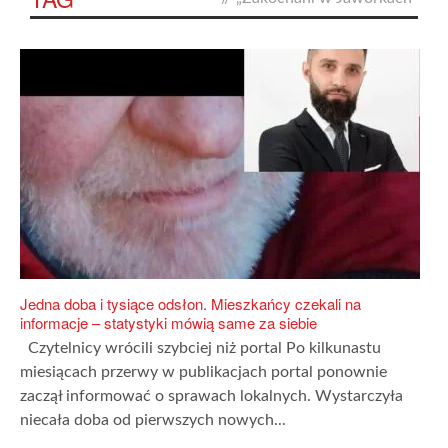
Jedna doba i tysiące odsłon. Mieszkańcy czekali na
informacje – statystyki mówią same za siebie
Czytelnicy wrócili szybciej niż portal Po kilkunastu
miesiącach przerwy w publikacjach portal ponownie
zaczął informować o sprawach lokalnych. Wystarczyła
niecała doba od pierwszych nowych...