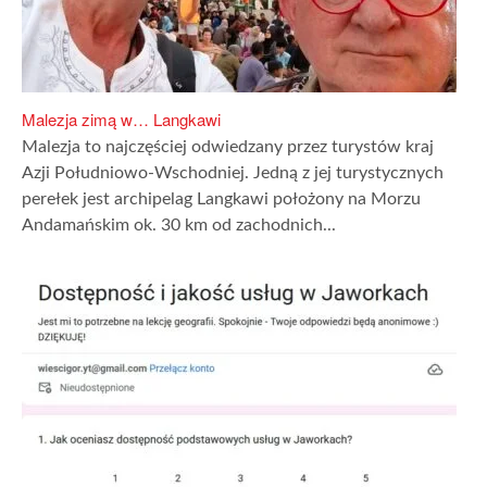
Malezja zimą w… Langkawi
Malezja to najczęściej odwiedzany przez turystów kraj
Azji Południowo-Wschodniej. Jedną z jej turystycznych
perełek jest archipelag Langkawi położony na Morzu
Andamańskim ok. 30 km od zachodnich...