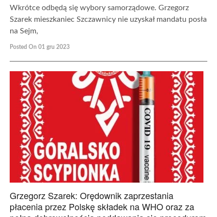
Wkrótce odbędą się wybory samorządowe. Grzegorz
Szarek mieszkaniec Szczawnicy nie uzyskał mandatu posła
na Sejm,
Posted On 01 gru 2023
Grzegorz Szarek: Orędownik zaprzestania
płacenia przez Polskę składek na WHO oraz za