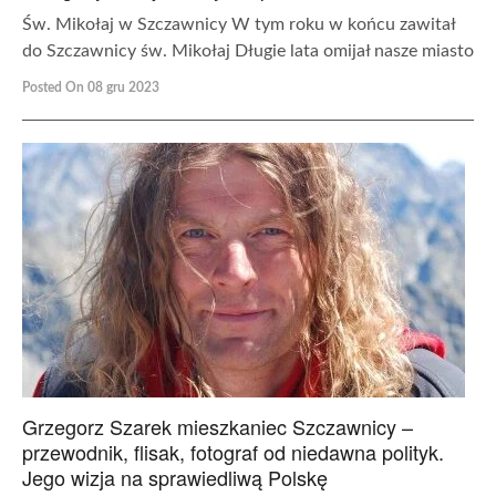
Św. Mikołaj w Szczawnicy W tym roku w końcu zawitał
do Szczawnicy św. Mikołaj Długie lata omijał nasze miasto
Posted On 08 gru 2023
Grzegorz Szarek mieszkaniec Szczawnicy –
przewodnik, flisak, fotograf od niedawna polityk.
Jego wizja na sprawiedliwą Polskę