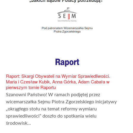
Raport: Skargi Obywateli na Wymiar Sprawiedliwości.
Maria i Czesław Kubik, Anna Górka, Adam Cabała w
pierwszym tomie Raportu
Szanowni Państwo! W ramach podjętej przez
wicemarszałka Sejmu Piotra Zgorzelskiego inicjatywy
„okrągłego stołu na temat reformy wymiaru
sprawiedliwości” doszło do spotkania wielu
środowisk...