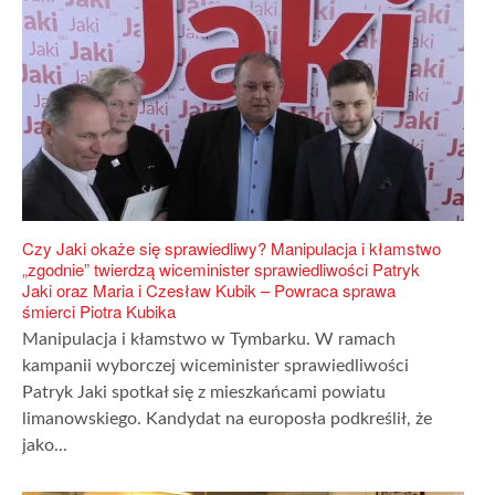
Czy Jaki okaże się sprawiedliwy? Manipulacja i kłamstwo
„zgodnie” twierdzą wiceminister sprawiedliwości Patryk
Jaki oraz Maria i Czesław Kubik – Powraca sprawa
śmierci Piotra Kubika
Manipulacja i kłamstwo w Tymbarku. W ramach
kampanii wyborczej wiceminister sprawiedliwości
Patryk Jaki spotkał się z mieszkańcami powiatu
limanowskiego. Kandydat na europosła podkreślił, że
jako...