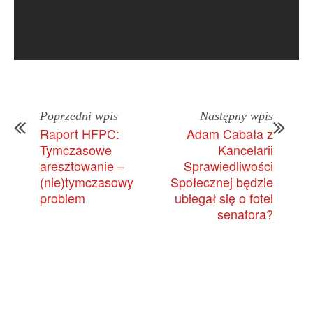
Poprzedni wpis
Następny wpis
Raport HFPC:
Adam Cabała z
Tymczasowe
Kancelarii
aresztowanie –
Sprawiedliwości
(nie)tymczasowy
Społecznej będzie
problem
ubiegał się o fotel
senatora?