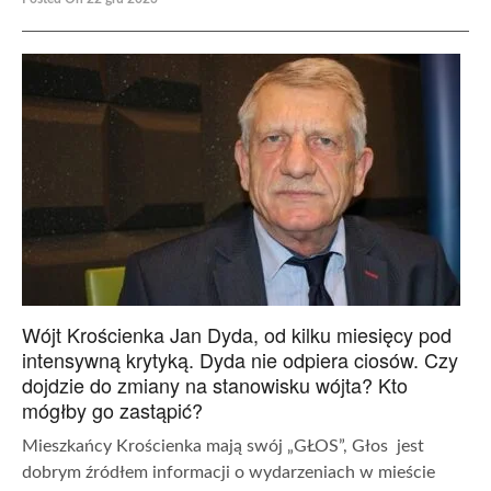
Wójt Krościenka Jan Dyda, od kilku miesięcy pod
intensywną krytyką. Dyda nie odpiera ciosów. Czy
dojdzie do zmiany na stanowisku wójta? Kto
mógłby go zastąpić?
Mieszkańcy Krościenka mają swój „GŁOS”, Głos jest
dobrym źródłem informacji o wydarzeniach w mieście