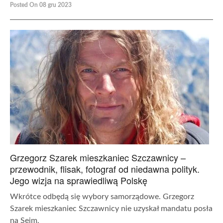
Posted On 08 gru 2023
Grzegorz Szarek mieszkaniec Szczawnicy –
przewodnik, flisak, fotograf od niedawna polityk.
Jego wizja na sprawiedliwą Polskę
Wkrótce odbędą się wybory samorządowe. Grzegorz
Szarek mieszkaniec Szczawnicy nie uzyskał mandatu posła
na Sejm,