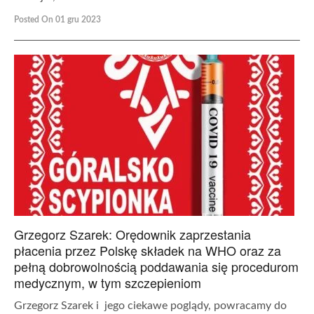
Posted On 01 gru 2023
Grzegorz Szarek: Orędownik zaprzestania
płacenia przez Polskę składek na WHO oraz za
pełną dobrowolnością poddawania się procedurom
medycznym, w tym szczepieniom
Grzegorz Szarek i jego ciekawe poglądy, powracamy do