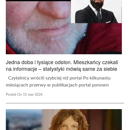
Jedna doba i tysiące odsłon. Mieszkańcy czekali
na informacje – statystyki mówią same za siebie
Czytelnicy wrócili szybciej niż portal Po kilkunastu
miesiącach przerwy w publikacjach portal ponown
Posted On 15 mar 2026