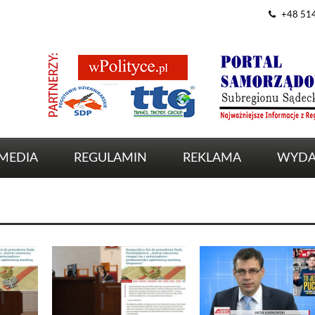
+48 51
MEDIA
REGULAMIN
REKLAMA
WYDA