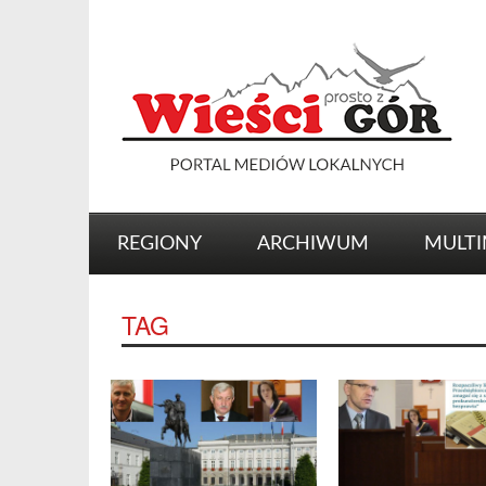
REGIONY
ARCHIWUM
MULTI
TAG