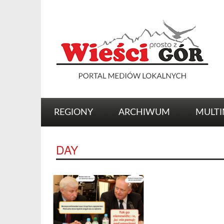
REGIONY
ARCHIWUM
MULTI
DAY