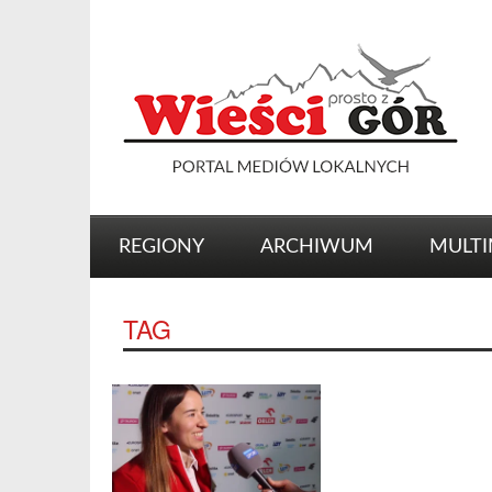
REGIONY
ARCHIWUM
MULTI
TAG