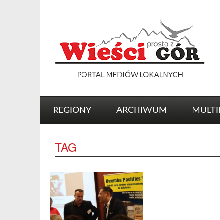
REGIONY
ARCHIWUM
MULTI
TAG