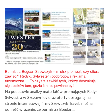
Burmistrz Bogdan Szewczyk – mistrz promocji, czy ofiara
zawiści? Redyk, Sylwester i podprogowa reklama
turystyczna — To czysta zawiść tych, którzy doszukują
się spisków tam, gdzie ich nie powinno być
Na podstawie analizy materiałów promujących Redyk i
Sylwestra w Szczawnicy oraz oferty dostępnej na
stronie internetowej firmy Szewczyk Travel, można
odnieść wrażenie, że burmistrz Bogdan...