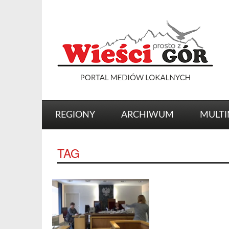
REGIONY
ARCHIWUM
MULTI
TAG