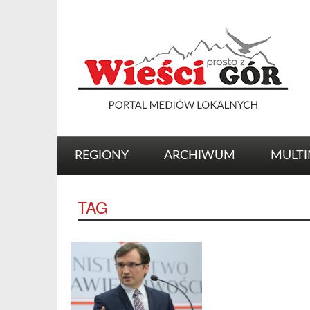
REGIONY
ARCHIWUM
MULTI
TAG