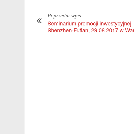
Poprzedni wpis
Seminarium promocji inwestycyjnej
Shenzhen-Futian, 29.08.2017 w Wa