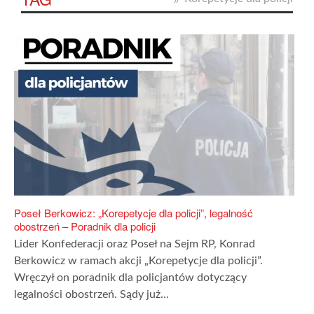
Poseł Berkowicz: „Korepetycje dla policji”, legalność
obostrzeń – Poradnik dla policji
Lider Konfederacji oraz Poseł na Sejm RP, Konrad
Berkowicz w ramach akcji „Korepetycje dla policji”.
Wręczył on poradnik dla policjantów dotyczący
legalności obostrzeń. Sądy już...