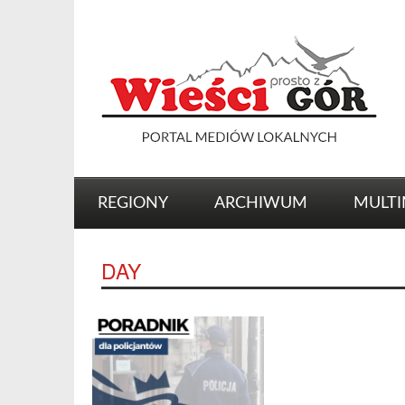
REGIONY
ARCHIWUM
MULTI
DAY