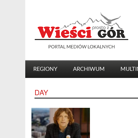
REGIONY
ARCHIWUM
MULTI
DAY