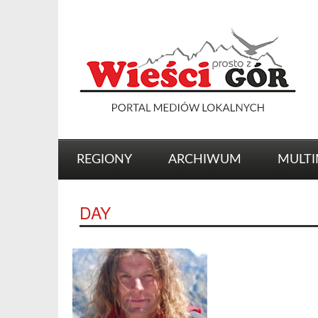
REGIONY
ARCHIWUM
MULTI
DAY