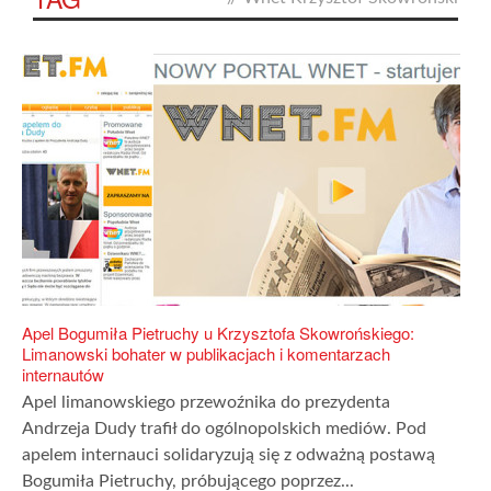
Apel Bogumiła Pietruchy u Krzysztofa Skowrońskiego:
Limanowski bohater w publikacjach i komentarzach
internautów
Apel limanowskiego przewoźnika do prezydenta
Andrzeja Dudy trafił do ogólnopolskich mediów. Pod
apelem internauci solidaryzują się z odważną postawą
Bogumiła Pietruchy, próbującego poprzez...