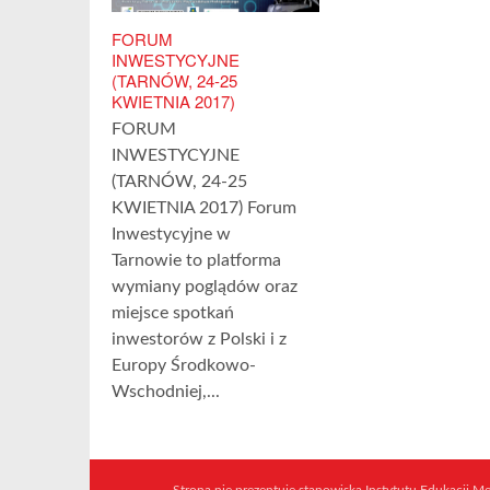
FORUM
INWESTYCYJNE
(TARNÓW, 24-25
KWIETNIA 2017)
FORUM
INWESTYCYJNE
(TARNÓW, 24-25
KWIETNIA 2017) Forum
Inwestycyjne w
Tarnowie to platforma
wymiany poglądów oraz
miejsce spotkań
inwestorów z Polski i z
Europy Środkowo-
Wschodniej,...