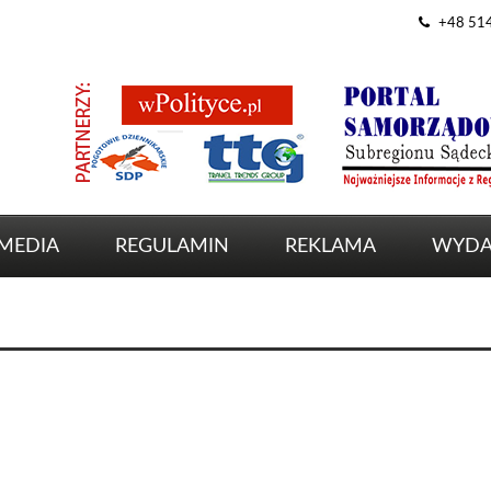
+48 51
MEDIA
REGULAMIN
REKLAMA
WYDA