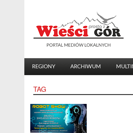
REGIONY
ARCHIWUM
MULTI
TAG