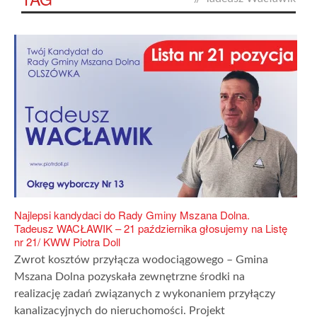
Najlepsi kandydaci do Rady Gminy Mszana Dolna.
Tadeusz WACŁAWIK – 21 października głosujemy na Listę
nr 21/ KWW Piotra Doll
Zwrot kosztów przyłącza wodociągowego – Gmina
Mszana Dolna pozyskała zewnętrzne środki na
realizację zadań związanych z wykonaniem przyłączy
kanalizacyjnych do nieruchomości. Projekt