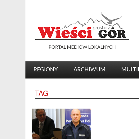
REGIONY
ARCHIWUM
MULTI
TAG