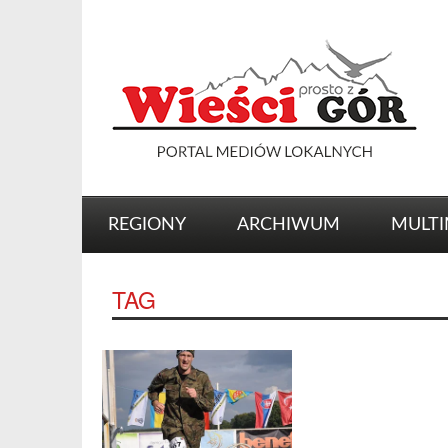
REGIONY
ARCHIWUM
MULTI
TAG