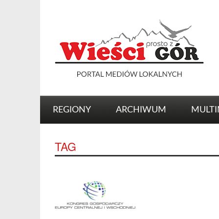
REGIONY
ARCHIWUM
MULTI
TAG