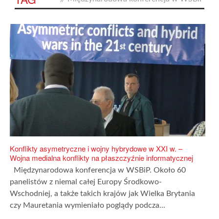
Konflikty asymetryczne i wojny hybrydowe w XXI w. –
Wojna medialna konflikty na płaszczyźnie informatycznej
Międzynarodowa konferencja w WSBiP. Około 60
panelistów z niemal całej Europy Środkowo-
Wschodniej, a także takich krajów jak Wielka Brytania
czy Mauretania wymieniało poglądy podcza...