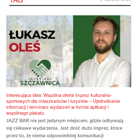
Interesująca idea: Wspólna oferta imprez kulturalno-
sportowych dla mieszkańców i turystów – Ujednolicenie
informacji i terminarz wydarzeń w formie aplikacji i
wspólnego plakatu
JAZZ BAR nie jest jedynym miejscem, gdzie odbywają
się ciekawe wydarzenia. Jest dość dużo imprez, które
przez to, że niema odpowiedniej komunikacji