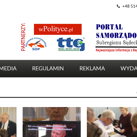
+48 51
MEDIA
REGULAMIN
REKLAMA
WYDA