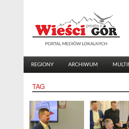
REGIONY
ARCHIWUM
MULTI
TAG