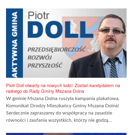
Piotr Doll otwarty na nowych ludzi: Zostań kandydatem na
radnego do Rady Gminy Mszana Dolna
W gminie Mszana Dolna ruszyła kampania plakatowa.
Komunikat Drodzy Mieszkańcy Gminy Mszana Dolna!
Serdecznie zapraszamy do współpracy na zasadzie
równości i zaufania wszystkich, którzy nie godzą...