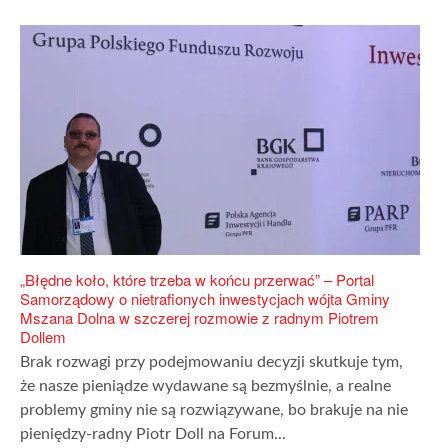
„Błędne koło, które trzeba w końcu przerwać” – Portal
Samorządowy o nietrafionych inwestycjach wójta Gminy
Mszana Dolna w szczerej rozmowie z radnym Piotrem
Dollem
Brak rozwagi przy podejmowaniu decyzji skutkuje tym,
że nasze pieniądze wydawane są bezmyślnie, a realne
problemy gminy nie są rozwiązywane, bo brakuje na nie
pieniędzy-radny Piotr Doll na Forum...