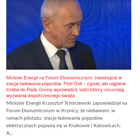
Minister Energii na Forum Ekonomicznym: inwestujcie w
stacje ładowania pojazdów. Piotr Doll – zgoda, ale najpierw
trzeba do Rady Gminy wprowadzić ludzi którzy rozumieją
wyzwania współczesnego świata
Minister Energii Krzysztof Tchórzewski zapowiedział na
Forum Ekonomicznym w Krynicy, że niebawem, w
ramach pilotażu, stacje ładowania pojazdów
elektrycznych pojawią się w Krakowie i Katowicach.
A...