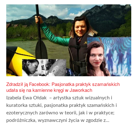
Zdradził ją Facebook: Pasjonatka praktyk szamańskich
udała się na kamienne kręgi w Jaworkach
Izabela Ewa Ołdak – artystka sztuk wizualnych i
kuratorka sztuki, pasjonatka praktyk szamańskich i
ezoterycznych zarówno w teorii, jak i w praktyce;
podróżniczka, wyznawczyni życia w zgodzie z...