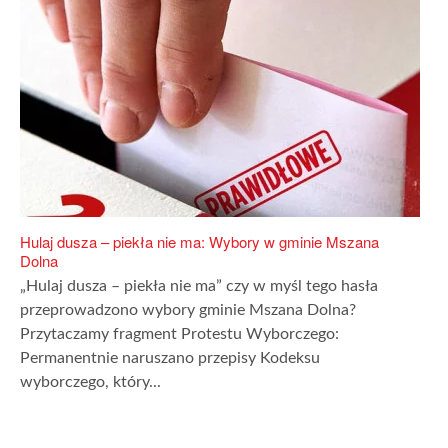
Hulaj dusza – piekła nie ma: Wybory w gminie Mszana
Dolna
„Hulaj dusza – piekła nie ma” czy w myśl tego hasła
przeprowadzono wybory gminie Mszana Dolna?
Przytaczamy fragment Protestu Wyborczego:
Permanentnie naruszano przepisy Kodeksu
wyborczego, który...