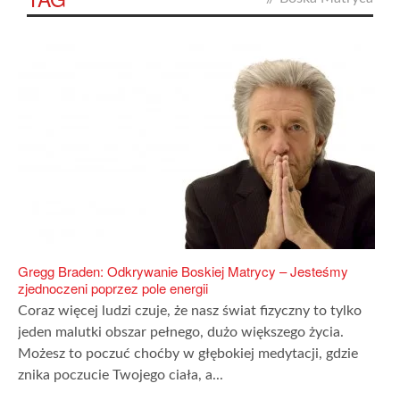
Gregg Braden: Odkrywanie Boskiej Matrycy – Jesteśmy
zjednoczeni poprzez pole energii
Coraz więcej ludzi czuje, że nasz świat fizyczny to tylko
jeden malutki obszar pełnego, dużo większego życia.
Możesz to poczuć choćby w głębokiej medytacji, gdzie
znika poczucie Twojego ciała, a...