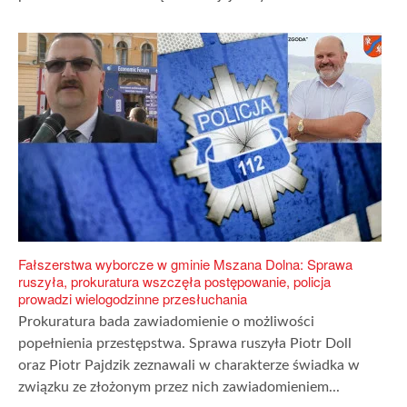
Fałszerstwa wyborcze w gminie Mszana Dolna: Sprawa
ruszyła, prokuratura wszczęła postępowanie, policja
prowadzi wielogodzinne przesłuchania
Prokuratura bada zawiadomienie o możliwości
popełnienia przestępstwa. Sprawa ruszyła Piotr Doll
oraz Piotr Pajdzik zeznawali w charakterze świadka w
związku ze złożonym przez nich zawiadomieniem...