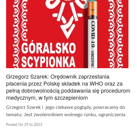
Grzegorz Szarek: Orędownik zaprzestania
płacenia przez Polskę składek na WHO oraz za
pełną dobrowolnością poddawania się procedurom
medycznym, w tym szczepieniom
Grzegorz Szarek i jego ciekawe poglądy, powracamy do
tematu: Jest zwolennikiem wolnego rynku, ograniczenia
Posted On 29 lis 2023