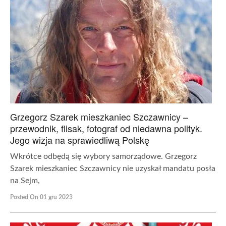
Grzegorz Szarek mieszkaniec Szczawnicy –
przewodnik, flisak, fotograf od niedawna polityk.
Jego wizja na sprawiedliwą Polskę
Wkrótce odbędą się wybory samorządowe. Grzegorz
Szarek mieszkaniec Szczawnicy nie uzyskał mandatu posła
na Sejm,
Posted On 01 gru 2023