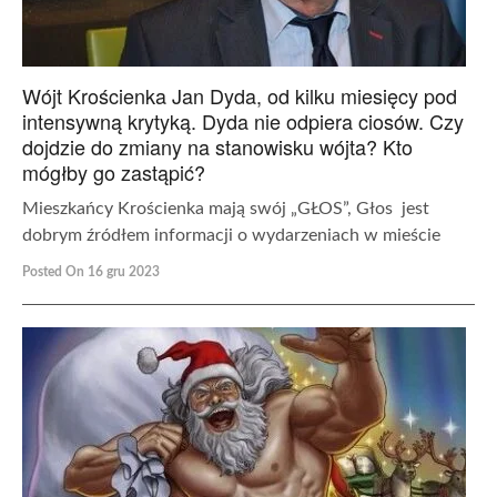
Wójt Krościenka Jan Dyda, od kilku miesięcy pod
intensywną krytyką. Dyda nie odpiera ciosów. Czy
dojdzie do zmiany na stanowisku wójta? Kto
mógłby go zastąpić?
Mieszkańcy Krościenka mają swój „GŁOS”, Głos jest
dobrym źródłem informacji o wydarzeniach w mieście
Posted On 16 gru 2023