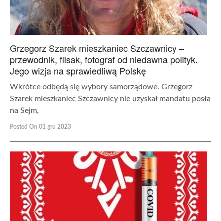
Grzegorz Szarek mieszkaniec Szczawnicy –
przewodnik, flisak, fotograf od niedawna polityk.
Jego wizja na sprawiedliwą Polskę
Wkrótce odbędą się wybory samorządowe. Grzegorz
Szarek mieszkaniec Szczawnicy nie uzyskał mandatu posła
na Sejm,
Posted On 01 gru 2023