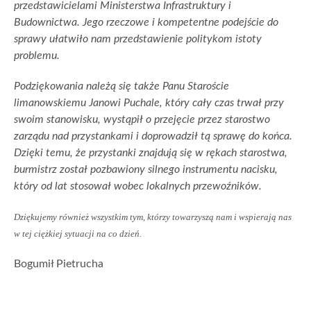
przedstawicielami Ministerstwa Infrastruktury i
Budownictwa. Jego rzeczowe i kompetentne podejście do
sprawy ułatwiło nam przedstawienie politykom istoty
problemu.
Podziękowania należą się także Panu Staroście
limanowskiemu Janowi Puchale, który cały czas trwał przy
swoim stanowisku, wystąpił o przejęcie przez starostwo
zarządu nad przystankami i doprowadził tą sprawę do końca.
Dzięki temu, że przystanki znajdują się w rękach starostwa,
burmistrz został pozbawiony silnego instrumentu nacisku,
który od lat stosował wobec lokalnych przewoźników.
Dziękujemy również wszystkim tym, którzy towarzyszą nam i wspierają nas
w tej ciężkiej sytuacji na co dzień.
Bogumił Pietrucha