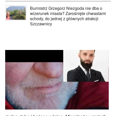
Burmistrz Grzegorz Niezgoda nie dba o
wizerunek miasta? Zarośnięte chwastami
schody, do jednej z głównych atrakcji
Szczawnicy