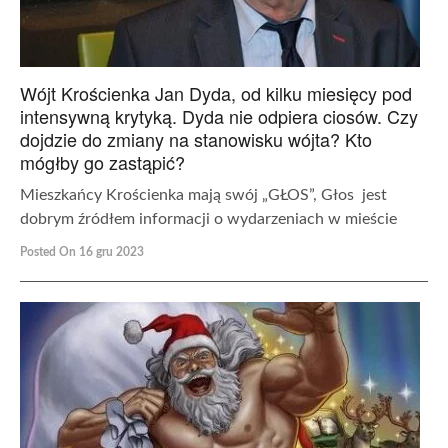
Wójt Krościenka Jan Dyda, od kilku miesięcy pod
intensywną krytyką. Dyda nie odpiera ciosów. Czy
dojdzie do zmiany na stanowisku wójta? Kto
mógłby go zastąpić?
Mieszkańcy Krościenka mają swój „GŁOS”, Głos jest
dobrym źródłem informacji o wydarzeniach w mieście
Posted On 16 gru 2023