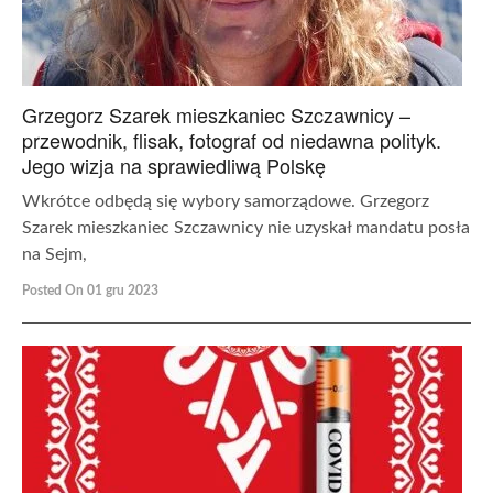
Grzegorz Szarek mieszkaniec Szczawnicy –
przewodnik, flisak, fotograf od niedawna polityk.
Jego wizja na sprawiedliwą Polskę
Wkrótce odbędą się wybory samorządowe. Grzegorz
Szarek mieszkaniec Szczawnicy nie uzyskał mandatu posła
na Sejm,
Posted On 01 gru 2023