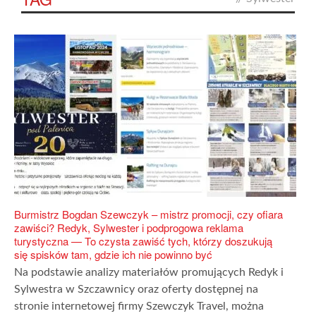
Burmistrz Bogdan Szewczyk – mistrz promocji, czy ofiara
zawiści? Redyk, Sylwester i podprogowa reklama
turystyczna — To czysta zawiść tych, którzy doszukują
się spisków tam, gdzie ich nie powinno być
Na podstawie analizy materiałów promujących Redyk i
Sylwestra w Szczawnicy oraz oferty dostępnej na
stronie internetowej firmy Szewczyk Travel, można