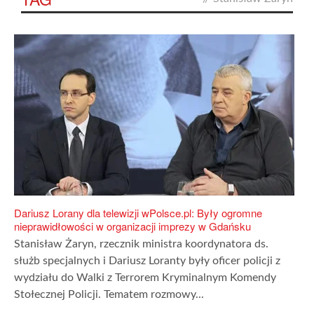
Dariusz Lorany dla telewizji wPolsce.pl: Były ogromne
nieprawidłowości w organizacji imprezy w Gdańsku
Stanisław Żaryn, rzecznik ministra koordynatora ds.
służb specjalnych i Dariusz Loranty były oficer policji z
wydziału do Walki z Terrorem Kryminalnym Komendy
Stołecznej Policji. Tematem rozmowy...