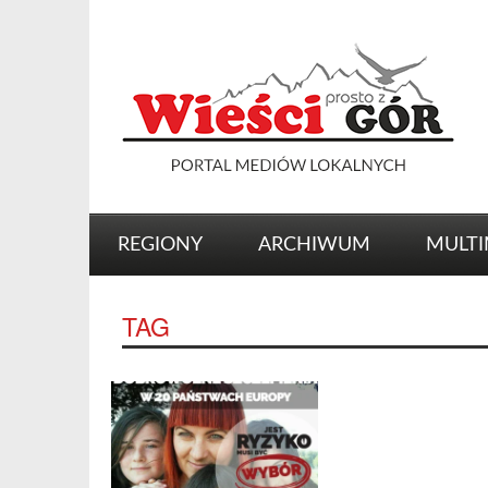
REGIONY
ARCHIWUM
MULTI
TAG